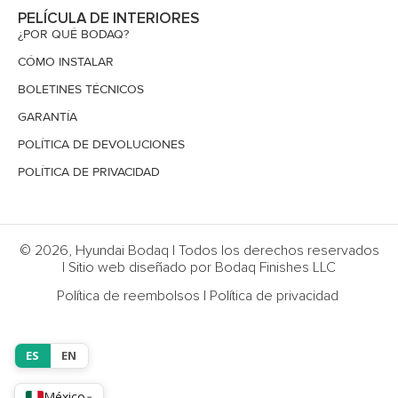
PELÍCULA DE INTERIORES
¿POR QUÉ BODAQ?
CÓMO INSTALAR
BOLETINES TÉCNICOS
GARANTÍA
POLÍTICA DE DEVOLUCIONES
POLÍTICA DE PRIVACIDAD
© 2026, Hyundai Bodaq | Todos los derechos reservados
| Sitio web diseñado por Bodaq Finishes LLC
Política de reembolsos
|
Política de privacidad
ES
EN
México
▾