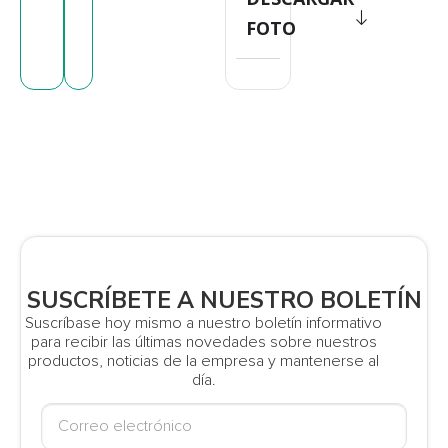
FOTO
SUSCRÍBETE A NUESTRO BOLETÍN
Suscríbase hoy mismo a nuestro boletín informativo
para recibir las últimas novedades sobre nuestros
productos, noticias de la empresa y mantenerse al
día.