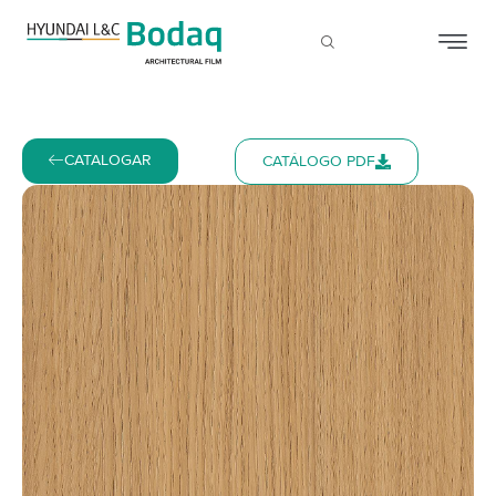
CATALOGAR
CATÁLOGO PDF