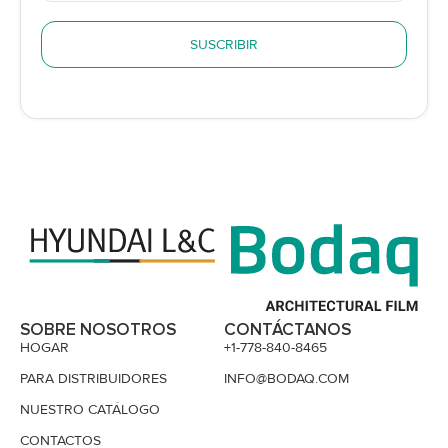
SUSCRIBIR
SOBRE NOSOTROS
CONTÁCTANOS
HOGAR
+1-778-840-8465
PARA DISTRIBUIDORES
INFO@BODAQ.COM
NUESTRO CATÁLOGO
CONTACTOS