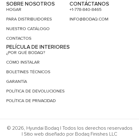
SOBRE NOSOTROS
CONTÁCTANOS
HOGAR
+1-778-840-8465
PARA DISTRIBUIDORES
INFO@BODAQ.COM
NUESTRO CATÁLOGO
CONTACTOS
PELÍCULA DE INTERIORES
¿POR QUÉ BODAQ?
CÓMO INSTALAR
BOLETINES TÉCNICOS
GARANTÍA
POLÍTICA DE DEVOLUCIONES
POLÍTICA DE PRIVACIDAD
© 2026, Hyundai Bodaq | Todos los derechos reservados
| Sitio web diseñado por Bodaq Finishes LLC