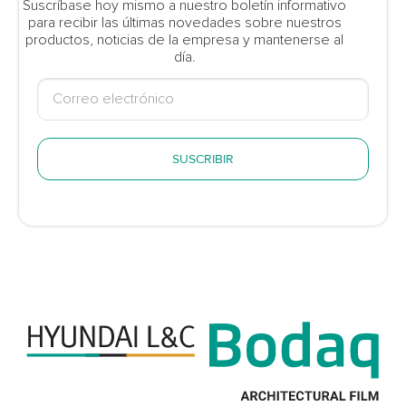
Suscríbase hoy mismo a nuestro boletín informativo
para recibir las últimas novedades sobre nuestros
productos, noticias de la empresa y mantenerse al
día.
SUSCRIBIR