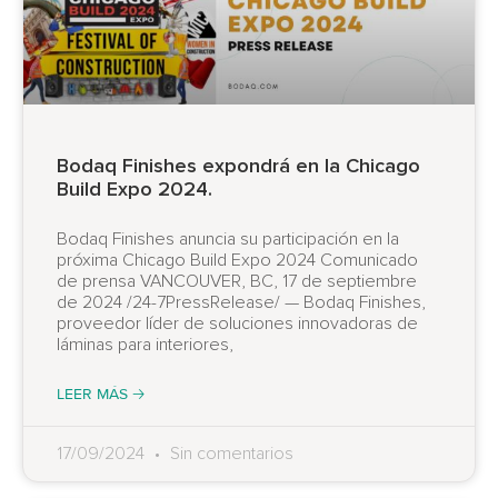
Bodaq Finishes expondrá en la Chicago
Build Expo 2024.
Bodaq Finishes anuncia su participación en la
próxima Chicago Build Expo 2024 Comunicado
de prensa VANCOUVER, BC, 17 de septiembre
de 2024 /24-7PressRelease/ — Bodaq Finishes,
proveedor líder de soluciones innovadoras de
láminas para interiores,
LEER MÁS 🡢
17/09/2024
Sin comentarios