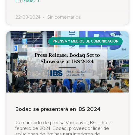
LEER MÁS 🡢
22/03/2024
Sin comentarios
PRENSA Y MEDIOS DE COMUNICACIÓN
Bodaq se presentará en IBS 2024.
Comunicado de prensa Vancouver, BC – 6 de
febrero de 2024. Bodaq, proveedor líder de
soluciones de láminas para interiores de