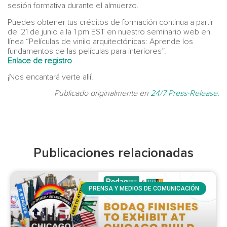
sesión formativa durante el almuerzo.
Puedes obtener tus créditos de formación continua a partir
del 21 de junio a la 1 pm EST en nuestro seminario web en
línea “Películas de vinilo arquitectónicas: Aprende los
fundamentos de las películas para interiores”.
Enlace de registro
¡Nos encantará verte allí!
Publicado originalmente en
24/7 Press-Release.
Publicaciones relacionadas
PRENSA Y MEDIOS DE COMUNICACIÓN