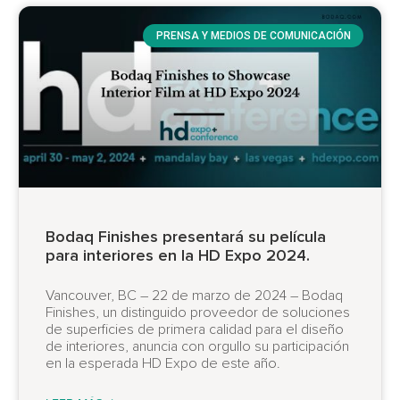
PRENSA Y MEDIOS DE COMUNICACIÓN
Bodaq Finishes presentará su película
para interiores en la HD Expo 2024.
Vancouver, BC – 22 de marzo de 2024 – Bodaq
Finishes, un distinguido proveedor de soluciones
de superficies de primera calidad para el diseño
de interiores, anuncia con orgullo su participación
en la esperada HD Expo de este año.