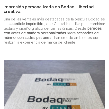
Impresión personalizada en Bodaq: Libertad
creativa
Una de las ventajas más destacadas de la película Bodaq es
su
superficie imprimible
, que Capital Ink utiliza para combinar
textura y diseño gráfico de formas únicas. Desde
paredes
con vetas de madera personalizadas
hasta
acabados de
mármol con sutiles patrones
, han creado ambientes que
realzan la experiencia de marca del cliente.