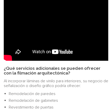
¿Qué servicios adicionales se pueden ofrecer
con la filmación arquitectónica?
Al incorporar láminas de vinilo para interiores, su negocio de
señalización o diseño gráfico podría ofrecer:
Remodelación de paredes
Remodelación de gabinetes
Revestimiento de puertas