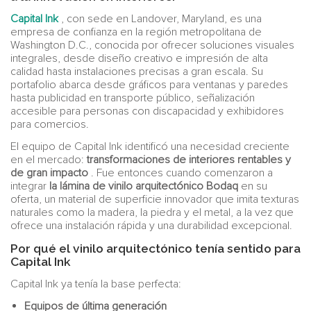
Capital Ink
, con sede en Landover, Maryland, es una
empresa de confianza en la región metropolitana de
Washington D.C., conocida por ofrecer soluciones visuales
integrales, desde diseño creativo e impresión de alta
calidad hasta instalaciones precisas a gran escala. Su
portafolio abarca desde gráficos para ventanas y paredes
hasta publicidad en transporte público, señalización
accesible para personas con discapacidad y exhibidores
para comercios.
El equipo de Capital Ink identificó una necesidad creciente
en el mercado:
transformaciones de interiores rentables y
de gran impacto
. Fue entonces cuando comenzaron a
integrar
la lámina de vinilo arquitectónico Bodaq
en su
oferta, un material de superficie innovador que imita texturas
naturales como la madera, la piedra y el metal, a la vez que
ofrece una instalación rápida y una durabilidad excepcional.
Por qué el vinilo arquitectónico tenía sentido para
Capital Ink
Capital Ink ya tenía la base perfecta:
Equipos de última generación