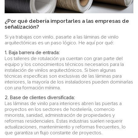
¿Por qué debería importarles a las empresas de
señalización?
Si ya trabajas con vinilo, pasarte a las láminas de vinilo
arquitectónicas es un paso lógico. He aquí por qué:
1. Baja barrera de entrada:
Los talleres de rotulación ya cuentan con gran parte del
equipo y los conocimientos técnicos necesarios para la
instalación de vinilos arquitectónicos. Si bien algunas
técnicas específicas son exclusivas de las láminas para
interiores, la mayoría de los instaladores pueden dominarlas
con una formación mínima.
2. Base de clientes diversificada:
Las láminas de vinilo para interiores abren las puertas a
proyectos en los sectores de hostelería, comercio
minorista, sanidad, administración de propiedades y
reformas residenciales. Estas industrias suelen requerir
actualizaciones, mantenimiento y reformas frecuentes, lo
que garantiza un flujo constante de proyectos.