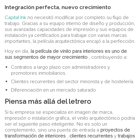
Integración perfecta, nuevo crecimiento
Capital Ink
no necesitó modificar por completo su flujo de
trabajo. Gracias a su equipo interno de diseño y producción,
sus avanzadas capacidades de impresión y sus equipos de
instalación ya certificados para trabajar con varias marcas
importantes, la película arquitectónica encajó a la perfección.
Hoy en día,
la película de vinilo para interiores es uno de
sus segmentos de mayor crecimiento
, contribuyendo a:
Contratos a largo plazo con administradores y
promotores inmobiliarios.
Clientes recurrentes del sector minorista y de hostelería.
Diferenciación en un mercado saturado
Piensa más allá del letrero
Si tu empresa se especializa en imagen de marca,
impresión o instalación gráfica, el vinilo arquitectónico podría
ser el siguiente paso inteligente. No es solo un
complemento, sino una puerta de entrada a
proyectos de
transformación de interiores
,
clientes recurrentes
y
trabajos