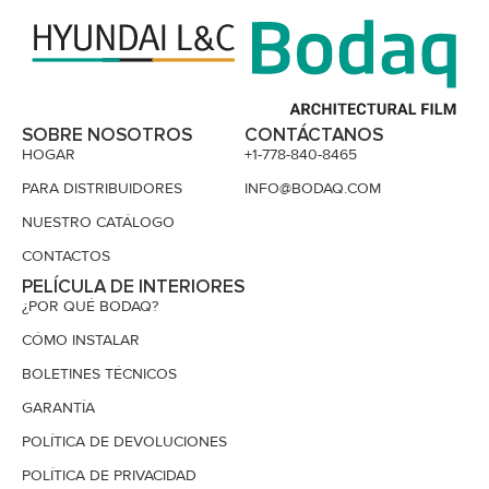
SOBRE NOSOTROS
CONTÁCTANOS
HOGAR
+1-778-840-8465
PARA DISTRIBUIDORES
INFO@BODAQ.COM
NUESTRO CATÁLOGO
CONTACTOS
PELÍCULA DE INTERIORES
¿POR QUÉ BODAQ?
CÓMO INSTALAR
BOLETINES TÉCNICOS
GARANTÍA
POLÍTICA DE DEVOLUCIONES
POLÍTICA DE PRIVACIDAD