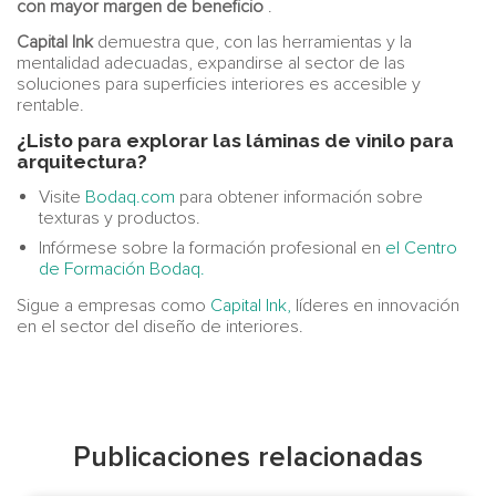
con mayor margen de beneficio
.
Capital Ink
demuestra que, con las herramientas y la
mentalidad adecuadas, expandirse al sector de las
soluciones para superficies interiores es accesible y
rentable.
¿Listo para explorar las láminas de vinilo para
arquitectura?
Visite
Bodaq.com
para obtener información sobre
texturas y productos.
Infórmese sobre la formación profesional en
el Centro
de Formación Bodaq.
Sigue a empresas como
Capital Ink,
líderes en innovación
en el sector del diseño de interiores.
Publicaciones relacionadas