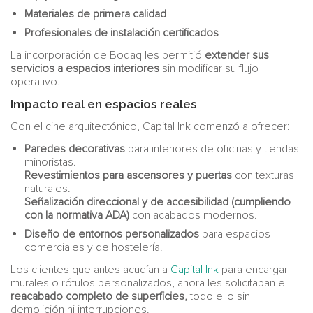
Materiales de primera calidad
Profesionales de instalación certificados
La incorporación de Bodaq les permitió
extender sus
servicios a espacios interiores
sin modificar su flujo
operativo.
Impacto real en espacios reales
Con el cine arquitectónico, Capital Ink comenzó a ofrecer:
Paredes decorativas
para interiores de oficinas y tiendas
minoristas.
Revestimientos para ascensores y puertas
con texturas
naturales.
Señalización direccional y de accesibilidad (cumpliendo
con la normativa ADA)
con acabados modernos.
Diseño de entornos personalizados
para espacios
comerciales y de hostelería.
Los clientes que antes acudían a
Capital Ink
para encargar
murales o rótulos personalizados, ahora les solicitaban el
reacabado completo de superficies,
todo ello sin
demolición ni interrupciones.