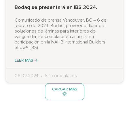
Bodaq se presentará en IBS 2024.
Comunicado de prensa Vancouver, BC – 6 de
febrero de 2024. Bodaq, proveedor líder de
soluciones de láminas para interiores de
vanguardia, se complace en anunciar su
participación en la NAHB International Builders'
Show® (IBS).
LEER MÁS 🡢
06.02.2024
Sin comentarios
CARGAR MÁS