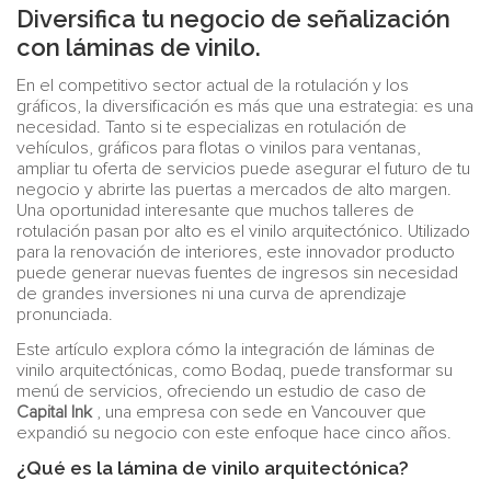
Diversifica tu negocio de señalización
con láminas de vinilo.
En el competitivo sector actual de la rotulación y los
gráficos, la diversificación es más que una estrategia: es una
necesidad. Tanto si te especializas en rotulación de
vehículos, gráficos para flotas o vinilos para ventanas,
ampliar tu oferta de servicios puede asegurar el futuro de tu
negocio y abrirte las puertas a mercados de alto margen.
Una oportunidad interesante que muchos talleres de
rotulación pasan por alto es el vinilo arquitectónico. Utilizado
para la renovación de interiores, este innovador producto
puede generar nuevas fuentes de ingresos sin necesidad
de grandes inversiones ni una curva de aprendizaje
pronunciada.
Este artículo explora cómo la integración de láminas de
vinilo arquitectónicas, como Bodaq, puede transformar su
menú de servicios, ofreciendo un estudio de caso de
Capital Ink
, una empresa con sede en Vancouver que
expandió su negocio con este enfoque hace cinco años.
¿Qué es la lámina de vinilo arquitectónica?