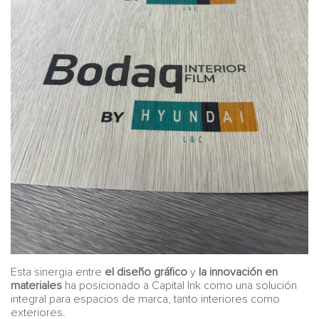
Esta sinergia entre
el diseño gráfico
y
la innovación en
materiales
ha posicionado a Capital Ink como una solución
integral para espacios de marca, tanto interiores como
exteriores.