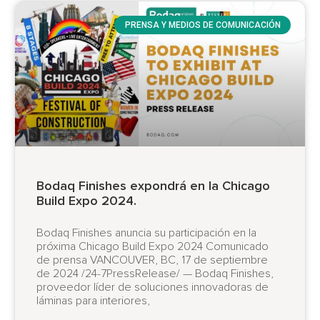
PRENSA Y MEDIOS DE COMUNICACIÓN
Bodaq Finishes expondrá en la Chicago
Build Expo 2024.
Bodaq Finishes anuncia su participación en la
próxima Chicago Build Expo 2024 Comunicado
de prensa VANCOUVER, BC, 17 de septiembre
de 2024 /24-7PressRelease/ — Bodaq Finishes,
proveedor líder de soluciones innovadoras de
láminas para interiores,