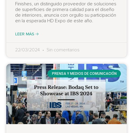
Finishes, un distinguido proveedor de soluciones
de superficies de primera calidad para el diseño
de interiores, anuncia con orgullo su participación
en la esperada HD Expo de este año.
LEER MÁS 🡢
22/03/2024
Sin comentarios
PRENSA Y MEDIOS DE COMUNICACIÓN