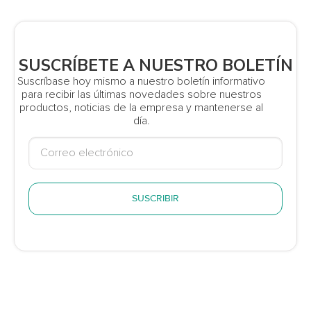
SUSCRÍBETE A NUESTRO BOLETÍN
Suscríbase hoy mismo a nuestro boletín informativo
para recibir las últimas novedades sobre nuestros
productos, noticias de la empresa y mantenerse al
día.
SUSCRIBIR