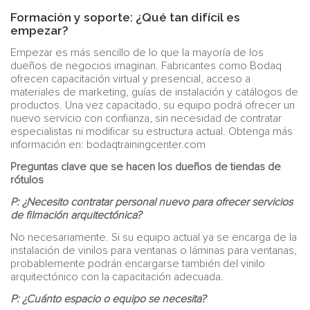
Formación y soporte: ¿Qué tan difícil es
empezar?
Empezar es más sencillo de lo que la mayoría de los
dueños de negocios imaginan. Fabricantes como Bodaq
ofrecen capacitación virtual y presencial, acceso a
materiales de marketing, guías de instalación y catálogos de
productos. Una vez capacitado, su equipo podrá ofrecer un
nuevo servicio con confianza, sin necesidad de contratar
especialistas ni modificar su estructura actual. Obtenga más
información en: bodaqtrainingcenter.com
Preguntas clave que se hacen los dueños de tiendas de
rótulos
P: ¿Necesito contratar personal nuevo para ofrecer servicios
de filmación arquitectónica?
No necesariamente. Si su equipo actual ya se encarga de la
instalación de vinilos para ventanas o láminas para ventanas,
probablemente podrán encargarse también del vinilo
arquitectónico con la capacitación adecuada.
P: ¿Cuánto espacio o equipo se necesita?