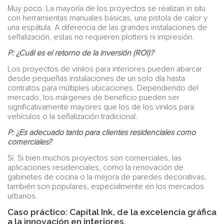
Muy poco. La mayoría de los proyectos se realizan in situ
con herramientas manuales básicas, una pistola de calor y
una espátula. A diferencia de las grandes instalaciones de
señalización, estas no requieren plotters ni impresión.
P: ¿Cuál es el retorno de la inversión (ROI)?
Los proyectos de vinilos para interiores pueden abarcar
desde pequeñas instalaciones de un solo día hasta
contratos para múltiples ubicaciones. Dependiendo del
mercado, los márgenes de beneficio pueden ser
significativamente mayores que los de los vinilos para
vehículos o la señalización tradicional.
P: ¿Es adecuado tanto para clientes residenciales como
comerciales?
Sí. Si bien muchos proyectos son comerciales, las
aplicaciones residenciales, como la renovación de
gabinetes de cocina o la mejora de paredes decorativas,
también son populares, especialmente en los mercados
urbanos.
Caso práctico: Capital Ink, de la excelencia gráfica
a la innovación en interiores.