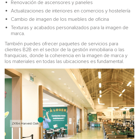
Renovación de ascensores y paneles
Actualizaciones de interiores en comercios y hostelería
Cambio de imagen de los muebles de oficina
Texturas y acabados personalizados para la imagen de
marca.
También puedes ofrecer paquetes de servicios para
clientes B2B en el sector de la gestión inmobiliaria o las
franquicias, donde la coherencia en la imagen de marca y
los materiales en todas las ubicaciones es fundamental.