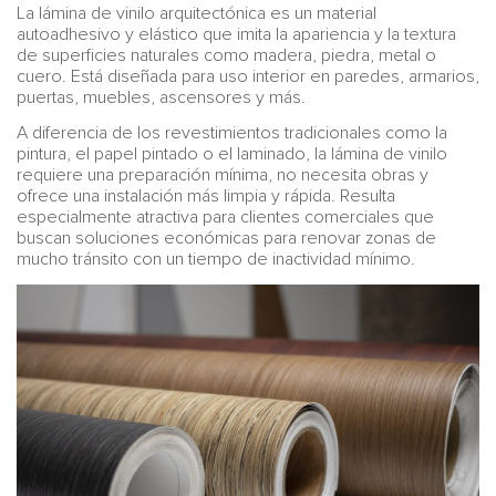
La lámina de vinilo arquitectónica es un material
autoadhesivo y elástico que imita la apariencia y la textura
de superficies naturales como madera, piedra, metal o
cuero. Está diseñada para uso interior en paredes, armarios,
puertas, muebles, ascensores y más.
A diferencia de los revestimientos tradicionales como la
pintura, el papel pintado o el laminado, la lámina de vinilo
requiere una preparación mínima, no necesita obras y
ofrece una instalación más limpia y rápida. Resulta
especialmente atractiva para clientes comerciales que
buscan soluciones económicas para renovar zonas de
mucho tránsito con un tiempo de inactividad mínimo.