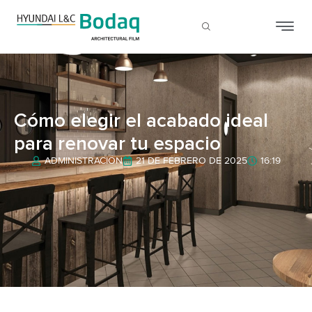
Cómo elegir el acabado ideal
para renovar tu espacio
ADMINISTRACIÓN
21 DE FEBRERO DE 2025
16:19