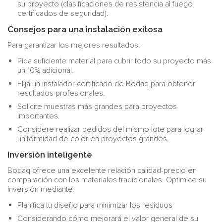
su proyecto (clasificaciones de resistencia al fuego,
certificados de seguridad).
Consejos para una instalación exitosa
Para garantizar los mejores resultados:
Pida suficiente material para cubrir todo su proyecto más
un 10% adicional.
Elija un instalador certificado de Bodaq para obtener
resultados profesionales.
Solicite muestras más grandes para proyectos
importantes.
Considere realizar pedidos del mismo lote para lograr
uniformidad de color en proyectos grandes.
Inversión inteligente
Bodaq ofrece una excelente relación calidad-precio en
comparación con los materiales tradicionales. Optimice su
inversión mediante:
Planifica tu diseño para minimizar los residuos
Considerando cómo mejorará el valor general de su