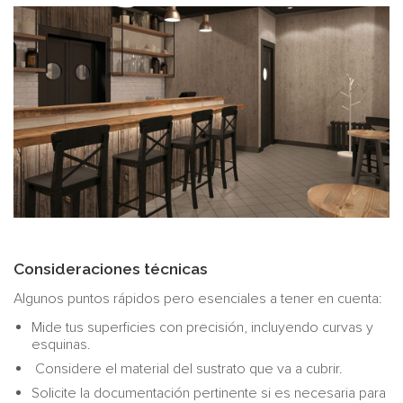
Consideraciones técnicas
Algunos puntos rápidos pero esenciales a tener en cuenta:
Mide tus superficies con precisión, incluyendo curvas y
esquinas.
Considere el material del sustrato que va a cubrir.
Solicite la documentación pertinente si es necesaria para