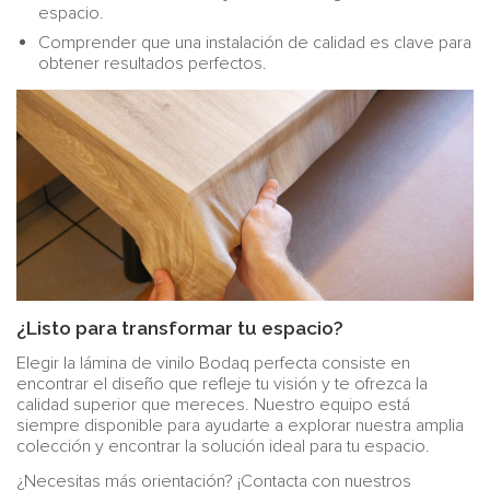
espacio.
Comprender que una instalación de calidad es clave para
obtener resultados perfectos.
¿Listo para transformar tu espacio?
Elegir la lámina de vinilo Bodaq perfecta consiste en
encontrar el diseño que refleje tu visión y te ofrezca la
calidad superior que mereces. Nuestro equipo está
siempre disponible para ayudarte a explorar nuestra amplia
colección y encontrar la solución ideal para tu espacio.
¿Necesitas más orientación? ¡Contacta con nuestros