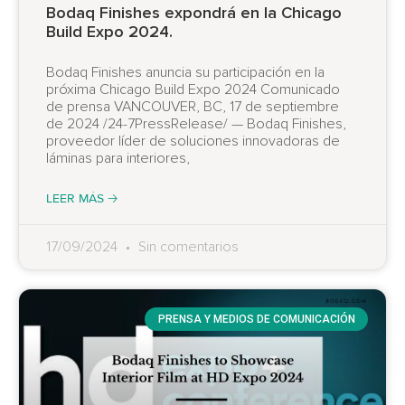
Bodaq Finishes expondrá en la Chicago
Build Expo 2024.
Bodaq Finishes anuncia su participación en la
próxima Chicago Build Expo 2024 Comunicado
de prensa VANCOUVER, BC, 17 de septiembre
de 2024 /24-7PressRelease/ — Bodaq Finishes,
proveedor líder de soluciones innovadoras de
láminas para interiores,
LEER MÁS 🡢
17/09/2024
Sin comentarios
PRENSA Y MEDIOS DE COMUNICACIÓN