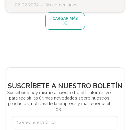
06.02.2024
Sin comentarios
CARGAR MÁS
SUSCRÍBETE A NUESTRO BOLETÍN
Suscríbase hoy mismo a nuestro boletín informativo
para recibir las últimas novedades sobre nuestros
productos, noticias de la empresa y mantenerse al
día.