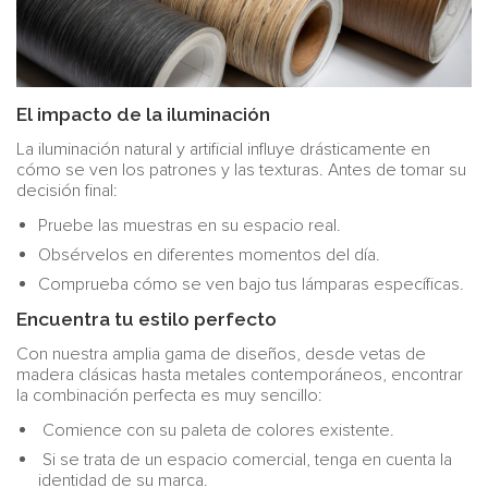
El impacto de la iluminación
La iluminación natural y artificial influye drásticamente en
cómo se ven los patrones y las texturas. Antes de tomar su
decisión final:
Pruebe las muestras en su espacio real.
Obsérvelos en diferentes momentos del día.
Comprueba cómo se ven bajo tus lámparas específicas.
Encuentra tu estilo perfecto
Con nuestra amplia gama de diseños, desde vetas de
madera clásicas hasta metales contemporáneos, encontrar
la combinación perfecta es muy sencillo:
Comience con su paleta de colores existente.
Si se trata de un espacio comercial, tenga en cuenta la
identidad de su marca.