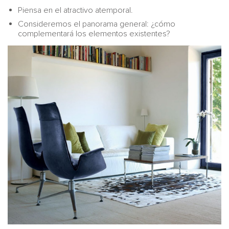
Piensa en el atractivo atemporal.
Consideremos el panorama general: ¿cómo
complementará los elementos existentes?