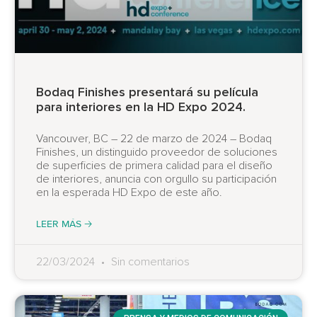
Bodaq Finishes presentará su película
para interiores en la HD Expo 2024.
Vancouver, BC – 22 de marzo de 2024 – Bodaq
Finishes, un distinguido proveedor de soluciones
de superficies de primera calidad para el diseño
de interiores, anuncia con orgullo su participación
en la esperada HD Expo de este año.
LEER MÁS 🡢
22/03/2024
Sin comentarios