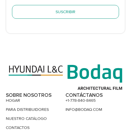
SUSCRIBIR
SOBRE NOSOTROS
CONTÁCTANOS
HOGAR
+1-778-840-8465
PARA DISTRIBUIDORES
INFO@BODAQ.COM
NUESTRO CATÁLOGO
CONTACTOS