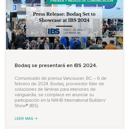
PRENSA Y MEDIOS DE COMUNICACIÓN
Bodaq se presentará en IBS 2024.
Comunicado de prensa Vancouver, BC – 6 de
febrero de 2024. Bodaq, proveedor líder de
soluciones de láminas para interiores de
vanguardia, se complace en anunciar su
participación en la NAHB International Builders'
Show® (IBS).
LEER MÁS 🡢