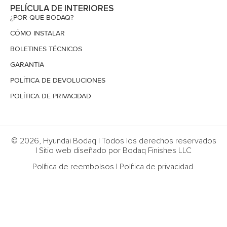
PELÍCULA DE INTERIORES
¿POR QUÉ BODAQ?
CÓMO INSTALAR
BOLETINES TÉCNICOS
GARANTÍA
POLÍTICA DE DEVOLUCIONES
POLÍTICA DE PRIVACIDAD
© 2026, Hyundai Bodaq | Todos los derechos reservados
| Sitio web diseñado por Bodaq Finishes LLC
Política de reembolsos
|
Política de privacidad