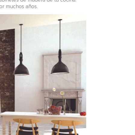
or muchos años.