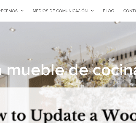
RECEMOS
MEDIOS DE COMUNICACIÓN
BLOG
CONT
 mueble de cocin