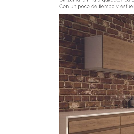
Con un poco de tiempo y esfue