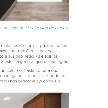
 de siglo de la colección de madera
s molduras de cornisa pueden darles
 más moderno. Otros tipos de
 a sus gabinetes. Al elegir las
 la estética general que desea lograr.
 un color contrastante para que
para garantizar un ajuste perfecto.
ecomienda buscar la ayuda de un