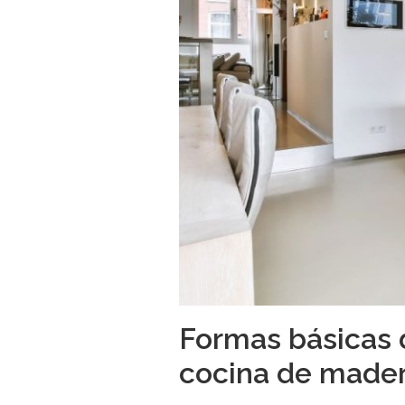
Formas básicas 
cocina de mader