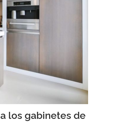
a los gabinetes de