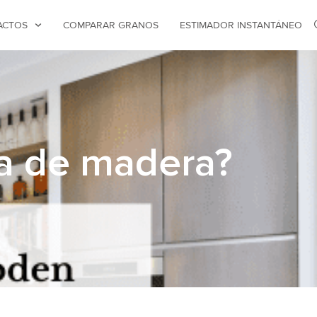
ACTOS
COMPARAR GRANOS
ESTIMADOR INSTANTÁNEO
a de madera?