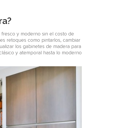
ra?
 fresco y moderno sin el costo de
es retoques como pintarlos, cambiar
tualizar los gabinetes de madera para
clásico y atemporal hasta lo moderno