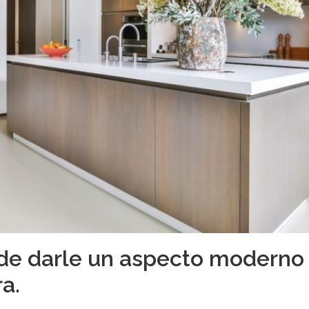
de darle un aspecto moderno 
a.