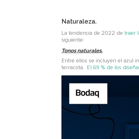
Naturaleza.
La tendencia de 2022 de
traer 
siguiente:
Tonos naturales.
Entre ellos se incluyen el azul i
terracota.
El 69 % de los diseñ