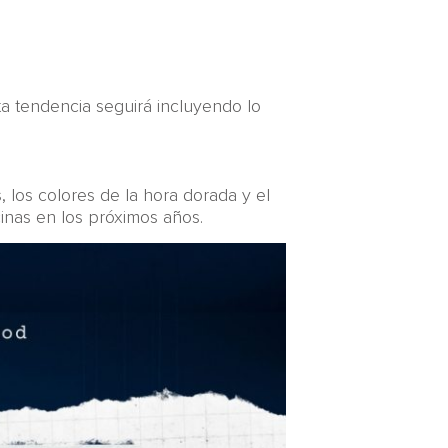
a tendencia seguirá incluyendo lo
, los colores de la hora dorada y el
inas en los próximos años.