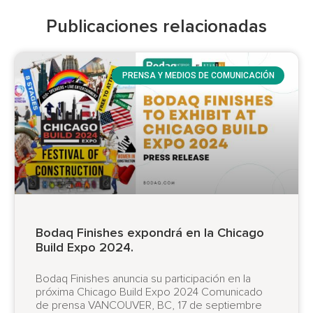
Publicaciones relacionadas
PRENSA Y MEDIOS DE COMUNICACIÓN
Bodaq Finishes expondrá en la Chicago
Build Expo 2024.
Bodaq Finishes anuncia su participación en la
próxima Chicago Build Expo 2024 Comunicado
de prensa VANCOUVER, BC, 17 de septiembre