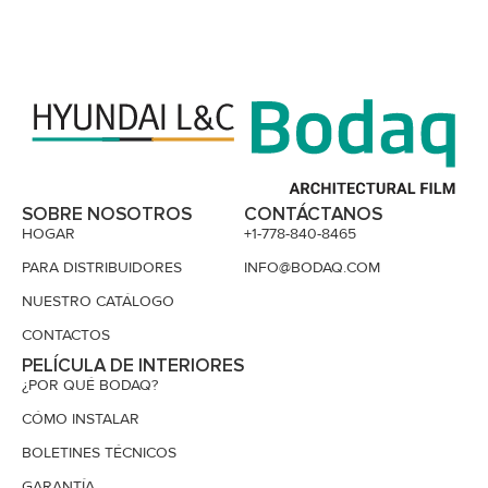
SOBRE NOSOTROS
CONTÁCTANOS
HOGAR
+1-778-840-8465
PARA DISTRIBUIDORES
INFO@BODAQ.COM
NUESTRO CATÁLOGO
CONTACTOS
PELÍCULA DE INTERIORES
¿POR QUÉ BODAQ?
CÓMO INSTALAR
BOLETINES TÉCNICOS
GARANTÍA