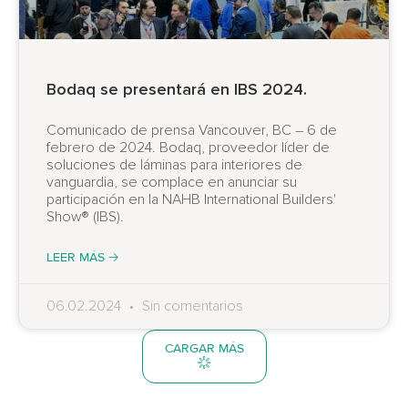
Bodaq se presentará en IBS 2024.
Comunicado de prensa Vancouver, BC – 6 de
febrero de 2024. Bodaq, proveedor líder de
soluciones de láminas para interiores de
vanguardia, se complace en anunciar su
participación en la NAHB International Builders'
Show® (IBS).
LEER MÁS 🡢
06.02.2024
Sin comentarios
CARGAR MÁS