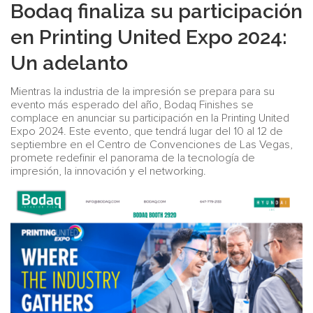
Bodaq finaliza su participación
en Printing United Expo 2024:
Un adelanto
Mientras la industria de la impresión se prepara para su
evento más esperado del año, Bodaq Finishes se
complace en anunciar su participación en la Printing United
Expo 2024. Este evento, que tendrá lugar del 10 al 12 de
septiembre en el Centro de Convenciones de Las Vegas,
promete redefinir el panorama de la tecnología de
impresión, la innovación y el networking.