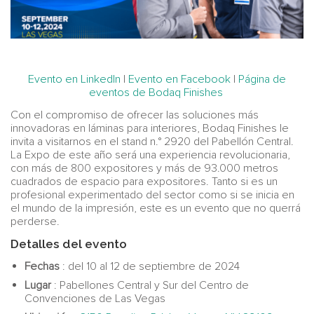
Evento en LinkedIn
|
Evento en Facebook
|
Página de
eventos de Bodaq Finishes
Con el compromiso de ofrecer las soluciones más
innovadoras en láminas para interiores, Bodaq Finishes le
invita a visitarnos en el stand n.° 2920 del Pabellón Central.
La Expo de este año será una experiencia revolucionaria,
con más de 800 expositores y más de 93.000 metros
cuadrados de espacio para expositores. Tanto si es un
profesional experimentado del sector como si se inicia en
el mundo de la impresión, este es un evento que no querrá
perderse.
Detalles del evento
Fechas
: del 10 al 12 de septiembre de 2024
Lugar
: Pabellones Central y Sur del Centro de
Convenciones de Las Vegas