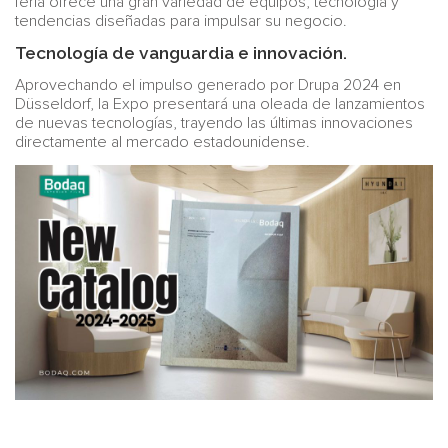
feria ofrece una gran variedad de equipos, tecnología y
tendencias diseñadas para impulsar su negocio.
Tecnología de vanguardia e innovación.
Aprovechando el impulso generado por Drupa 2024 en
Düsseldorf, la Expo presentará una oleada de lanzamientos
de nuevas tecnologías, trayendo las últimas innovaciones
directamente al mercado estadounidense.