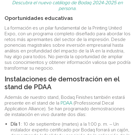
Descubra el nuevo catálogo de Bodaq 2024-2025 en
persona.
Oportunidades educativas
La formación es un pilar fundamental de la Printing United
Expo, con un programa completo diseñado para abordar los
retos más apremiantes del sector de la impresión. Desde
ponencias magistrales sobre inversión empresarial hasta
análisis en profundidad del impacto de la IA en la industria,
hay algo para todos. No pierda la oportunidad de ampliar
sus conocimientos y obtener información valiosa que podría
transformar su negocio.
Instalaciones de demostración en el
stand de PDAA
Además de nuestro stand, Bodaq Finishes también estará
presente en el stand de la
PDAA
(Professional Decal
Application Alliance). Se han programado demostraciones
de instalación en vivo durante dos días:
Día 1
: 10 de septiembre (martes) a la 1:00 p. m. – Un
instalador experto certificado por Bodaq forrará un cajón,