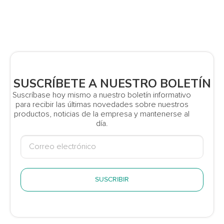
SUSCRÍBETE A NUESTRO BOLETÍN
Suscríbase hoy mismo a nuestro boletín informativo
para recibir las últimas novedades sobre nuestros
productos, noticias de la empresa y mantenerse al
día.
SUSCRIBIR