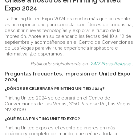
Expo 2024
La Printing United Expo 2024 es mucho más que un evento;
es una oportunidad para conectar con líderes de la industria,
descubrir nuevas tecnologías y explorar el futuro de la
impresión. Anote en su calendario las fechas del 10 al 12 de
septiembre y acompáñenos en el Centro de Convenciones
de Las Vegas para vivir una experiencia inspiradora e
informativa. ¡Le esperamos!
Publicado originalmente en
24/7 Press-Release
.
Preguntas frecuentes: Impresión en United Expo
2024
¿DÓNDE SE CELEBRARÁ PRINTING UNITED 2024?
Printing United 2024 se celebrará en el Centro de
Convenciones de Las Vegas, 3150 Paradise Rd, Las Vegas,
NV 89109.
¿QUÉ ES LA PRINTING UNITED EXPO?
Printing United Expo es el evento de impresión más
dinámico y completo del mundo, que reúne a toda la