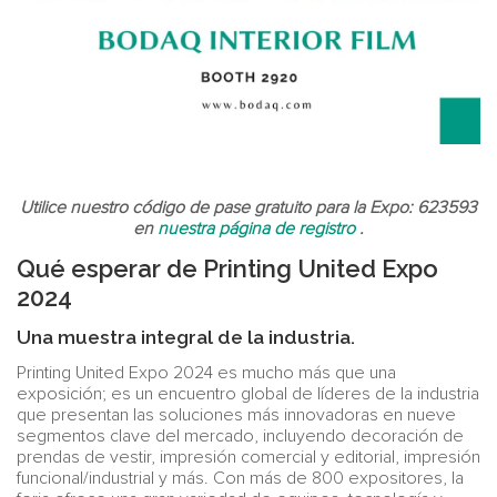
Utilice nuestro código de pase gratuito para la Expo: 623593
en
nuestra página de registro
.
Qué esperar de Printing United Expo
2024
Una muestra integral de la industria.
Printing United Expo 2024 es mucho más que una
exposición; es un encuentro global de líderes de la industria
que presentan las soluciones más innovadoras en nueve
segmentos clave del mercado, incluyendo decoración de
prendas de vestir, impresión comercial y editorial, impresión
funcional/industrial y más. Con más de 800 expositores, la