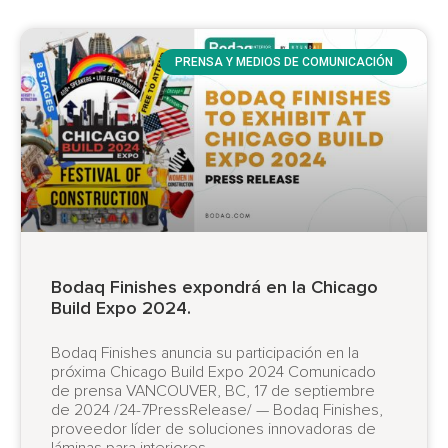
PRENSA Y MEDIOS DE COMUNICACIÓN
Bodaq Finishes expondrá en la Chicago
Build Expo 2024.
Bodaq Finishes anuncia su participación en la
próxima Chicago Build Expo 2024 Comunicado
de prensa VANCOUVER, BC, 17 de septiembre
de 2024 /24-7PressRelease/ — Bodaq Finishes,
proveedor líder de soluciones innovadoras de
láminas para interiores,