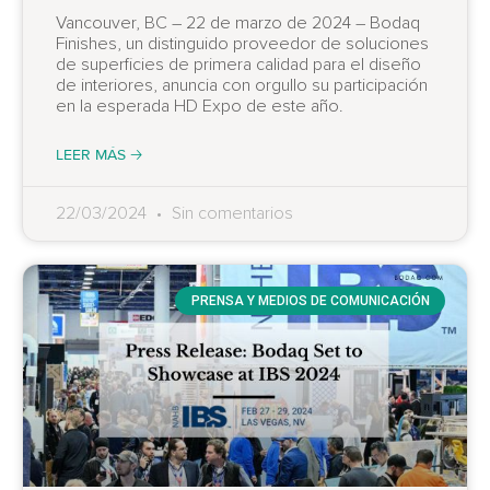
Vancouver, BC – 22 de marzo de 2024 – Bodaq
Finishes, un distinguido proveedor de soluciones
de superficies de primera calidad para el diseño
de interiores, anuncia con orgullo su participación
en la esperada HD Expo de este año.
LEER MÁS 🡢
22/03/2024
Sin comentarios
PRENSA Y MEDIOS DE COMUNICACIÓN