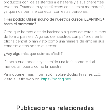
productos con los asistentes a esta feria y a sus diferentes
eventos. Estamos muy satisfechos con nuestra membresía,
ya que nos permite conectar con estas personas.
¿Has podido utilizar alguno de nuestros cursos iLEARNING+
hasta el momento?
Creo que hemos estado haciendo algunos de estos cursos
de forma paralela. Algunos de nuestros compañeros en la
oficina central lo han visto como una manera de ampliar sus
conocimientos sobre el sector.
¿Hay algo más que quieras añadir?
¡Espero que todos hayan tenido una feria comercial al
menos tan buena como la nuestra!
Para obtener más información sobre Bodaq Finishes LLC,
visite su sitio web en
https://bodaq.mx/
.
Publicaciones relacionadas