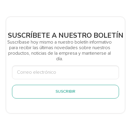
SUSCRÍBETE A NUESTRO BOLETÍN
Suscríbase hoy mismo a nuestro boletín informativo
para recibir las últimas novedades sobre nuestros
productos, noticias de la empresa y mantenerse al
día.
SUSCRIBIR