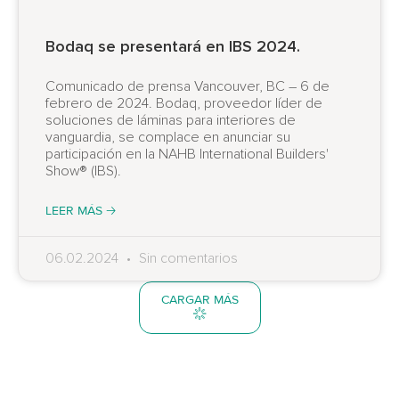
Bodaq se presentará en IBS 2024.
Comunicado de prensa Vancouver, BC – 6 de
febrero de 2024. Bodaq, proveedor líder de
soluciones de láminas para interiores de
vanguardia, se complace en anunciar su
participación en la NAHB International Builders'
Show® (IBS).
LEER MÁS 🡢
06.02.2024
Sin comentarios
CARGAR MÁS