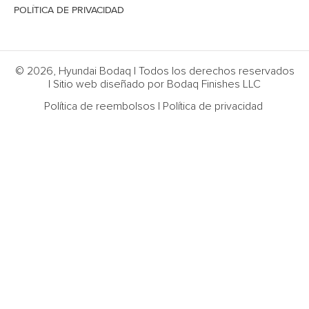
POLÍTICA DE PRIVACIDAD
© 2026, Hyundai Bodaq | Todos los derechos reservados
| Sitio web diseñado por Bodaq Finishes LLC
Política de reembolsos
|
Política de privacidad