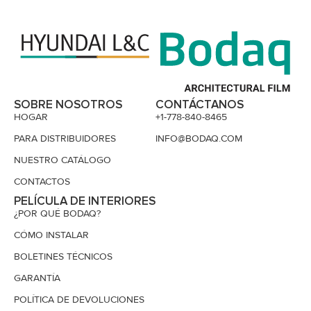
SOBRE NOSOTROS
CONTÁCTANOS
HOGAR
+1-778-840-8465
PARA DISTRIBUIDORES
INFO@BODAQ.COM
NUESTRO CATÁLOGO
CONTACTOS
PELÍCULA DE INTERIORES
¿POR QUÉ BODAQ?
CÓMO INSTALAR
BOLETINES TÉCNICOS
GARANTÍA
POLÍTICA DE DEVOLUCIONES