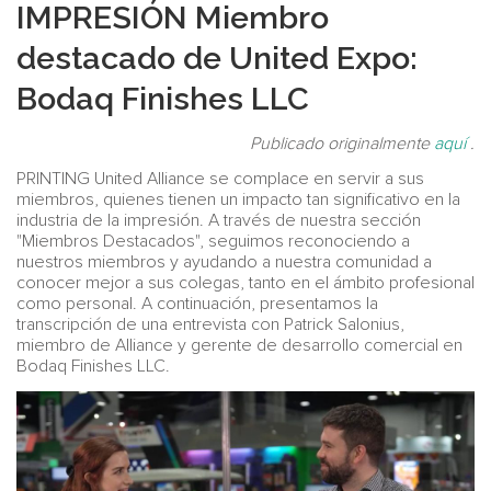
IMPRESIÓN Miembro
destacado de United Expo:
Bodaq Finishes LLC
Publicado originalmente
aquí
.
PRINTING United Alliance se complace en servir a sus
miembros, quienes tienen un impacto tan significativo en la
industria de la impresión. A través de nuestra sección
"Miembros Destacados", seguimos reconociendo a
nuestros miembros y ayudando a nuestra comunidad a
conocer mejor a sus colegas, tanto en el ámbito profesional
como personal. A continuación, presentamos la
transcripción de una entrevista con Patrick Salonius,
miembro de Alliance y gerente de desarrollo comercial en
Bodaq Finishes LLC.