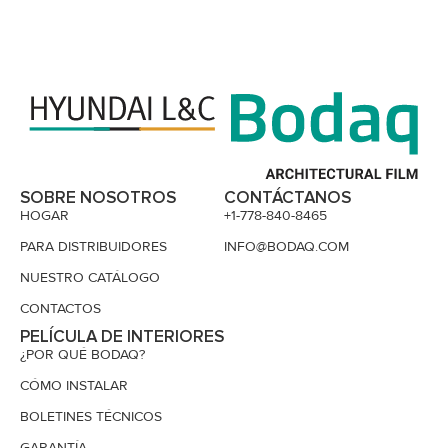
SOBRE NOSOTROS
CONTÁCTANOS
HOGAR
+1-778-840-8465
PARA DISTRIBUIDORES
INFO@BODAQ.COM
NUESTRO CATÁLOGO
CONTACTOS
PELÍCULA DE INTERIORES
¿POR QUÉ BODAQ?
CÓMO INSTALAR
BOLETINES TÉCNICOS
GARANTÍA