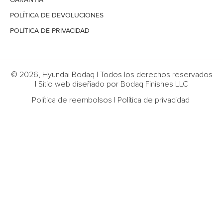
POLÍTICA DE DEVOLUCIONES
POLÍTICA DE PRIVACIDAD
© 2026, Hyundai Bodaq | Todos los derechos reservados
| Sitio web diseñado por Bodaq Finishes LLC
Política de reembolsos
|
Política de privacidad