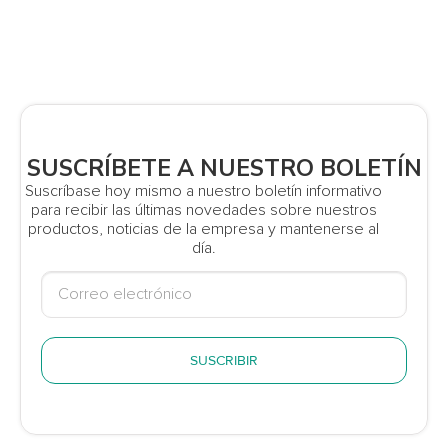
SUSCRÍBETE A NUESTRO BOLETÍN
Suscríbase hoy mismo a nuestro boletín informativo
para recibir las últimas novedades sobre nuestros
productos, noticias de la empresa y mantenerse al
día.
SUSCRIBIR