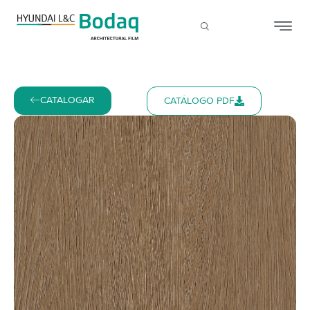
CATALOGAR
CATÁLOGO PDF