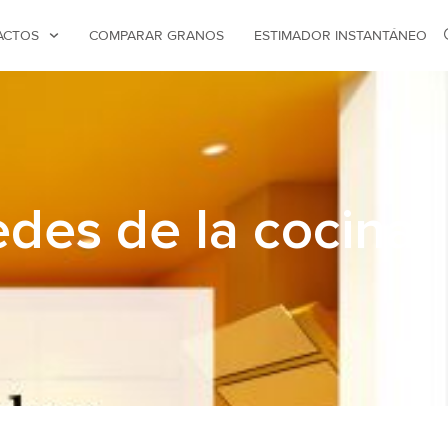
ACTOS
COMPARAR GRANOS
ESTIMADOR INSTANTÁNEO
edes de la cocina