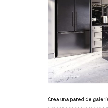
Crea una pared de galerí