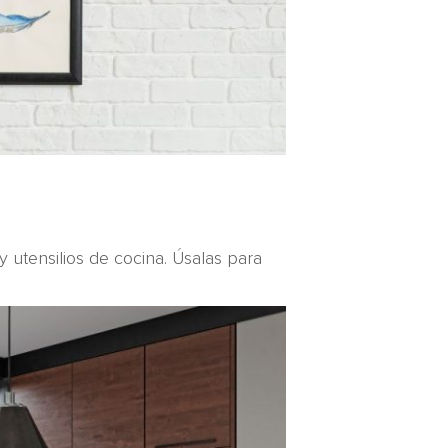
y utensilios de cocina. Úsalas para