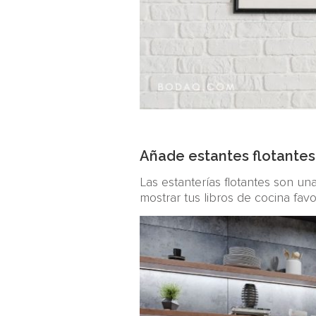
Añade estantes flotantes
Las estanterías flotantes son un
mostrar tus libros de cocina favo