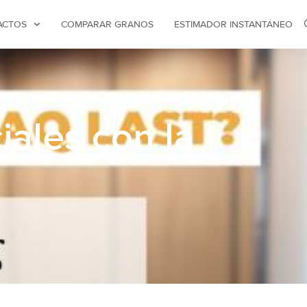
ACTOS
COMPARAR GRANOS
ESTIMADOR INSTANTÁNEO
ales con la