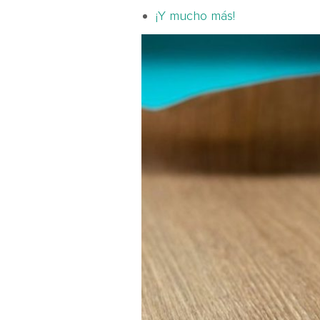
¡Y mucho más!