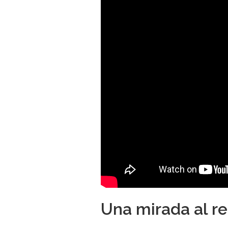
Una mirada al r