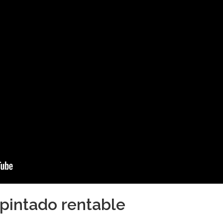
epintado rentable