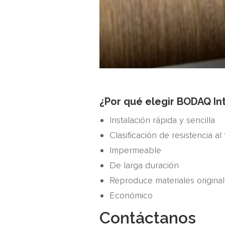
¿Por qué elegir BODAQ Int
Instalación rápida y sencilla
Clasificación de resistencia a
Impermeable
De larga duración
Reproduce materiales origina
Económico
Contáctanos