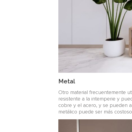
Metal
Otro material frecuentemente ut
resistente a la intemperie y pue
cobre y el acero, y se pueden ap
metálico puede ser más costoso 