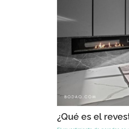
¿Qué es el reve