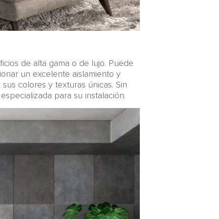
icios de alta gama o de lujo. Puede
onar un excelente aislamiento y
 sus colores y texturas únicas. Sin
specializada para su instalación.