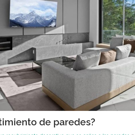
stimiento de paredes?