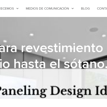
RECEMOS
MEDIOS DE COMUNICACIÓN
BLOG
CONT
ara revestimiento
io hasta el sótano