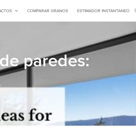
ACTOS
COMPARAR GRANOS
ESTIMADOR INSTANTÁNEO
 de paredes:
.