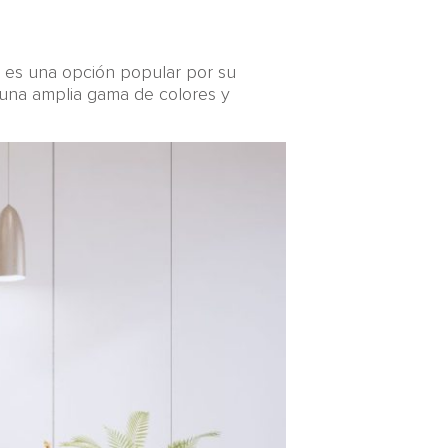
lo es una opción popular por su
n una amplia gama de colores y